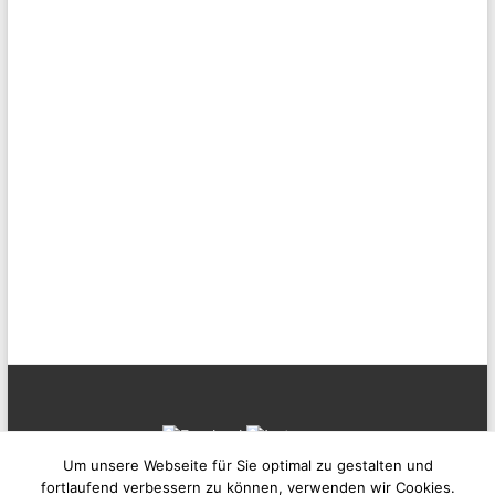
Um unsere Webseite für Sie optimal zu gestalten und
fortlaufend verbessern zu können, verwenden wir Cookies.