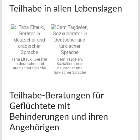
Teilhabe in allen Lebenslagen
Taha Eltauki, Berater
Cem Taşdelen,
in deutscher und
Sozialberater in
arabischer Sprache
deutscher und
türkischer Sprache
Teilhabe-Beratungen für
Geflüchtete mit
Behinderungen und ihren
Angehörigen