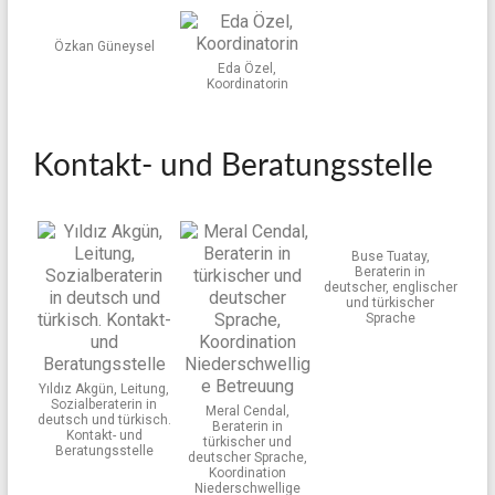
Özkan Güneysel
Eda Özel,
Koordinatorin
Kontakt- und Beratungsstelle
Buse Tuatay,
Beraterin in
deutscher, englischer
und türkischer
Sprache
Yıldız Akgün, Leitung,
Sozialberaterin in
Meral Cendal,
deutsch und türkisch.
Beraterin in
Kontakt- und
türkischer und
Beratungsstelle
deutscher Sprache,
Koordination
Niederschwellige