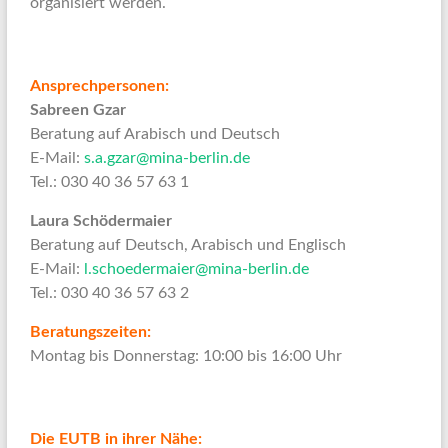
organisiert werden.
Ansprechpersonen:
Sabreen Gzar
Beratung auf Arabisch und Deutsch
E-Mail:
s.a.gzar@mina-berlin.de
Tel.: 030 40 36 57 63 1
Laura Schödermaier
Beratung auf Deutsch, Arabisch und Englisch
E-Mail:
l.schoedermaier@mina-berlin.de
Tel.: 030 40 36 57 63 2
Beratungszeiten:
Montag bis Donnerstag: 10:00 bis 16:00 Uhr
Die EUTB in ihrer Nähe: