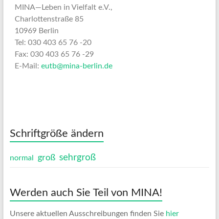
MINA—Leben in Vielfalt e.V.,
Charlottenstraße 85
10969 Berlin
Tel: 030 403 65 76 -20
Fax: 030 403 65 76 -29
E-Mail:
eutb@mina-berlin.de
Schriftgröße ändern
sehrgroß
groß
normal
Werden auch Sie Teil von MINA!
Unsere aktuellen Ausschreibungen finden Sie
hier