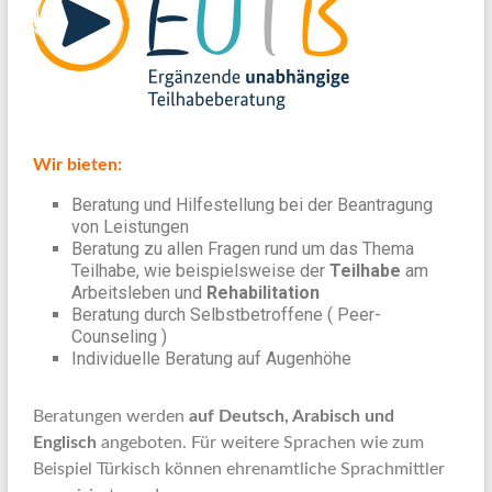
Wir bieten:
Beratung und Hilfestellung bei der Beantragung
von Leistungen
Beratung zu allen Fragen rund um das Thema
Teilhabe, wie beispielsweise der
Teilhabe
am
Arbeitsleben und
Rehabilitation
Beratung durch Selbstbetroffene ( Peer-
Counseling )
Individuelle Beratung auf Augenhöhe
Beratungen werden
auf Deutsch, Arabisch und
Englisch
angeboten. Für weitere Sprachen wie zum
Beispiel Türkisch können ehrenamtliche Sprachmittler