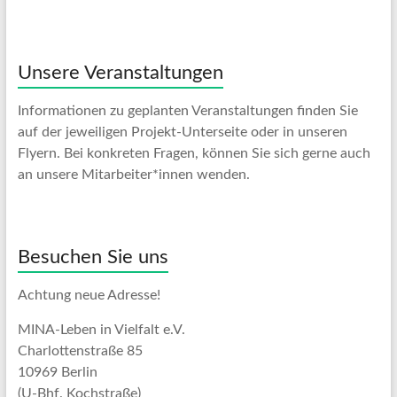
Unsere Veranstaltungen
Informationen zu geplanten Veranstaltungen finden Sie
auf der jeweiligen Projekt-Unterseite oder in unseren
Flyern. Bei konkreten Fragen, können Sie sich gerne auch
an unsere Mitarbeiter*innen wenden.
Besuchen Sie uns
Achtung neue Adresse!
MINA-Leben in Vielfalt e.V.
Charlottenstraße 85
10969 Berlin
(U-Bhf. Kochstraße)