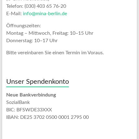
Telefon: (030) 403 65 76-20
E-Mail:
info@mina-berlin.de
Öffnungszeiten:
Montag – Mittwoch, Freitag: 10–15 Uhr
Donnerstag: 10–17 Uhr
Bitte vereinbaren Sie einen Termin im Voraus.
Unser Spendenkonto
Neue Bankverbindung
SozialBank
BIC: BFSWDE33XXX
IBAN: DE25 3702 0500 0001 2795 00