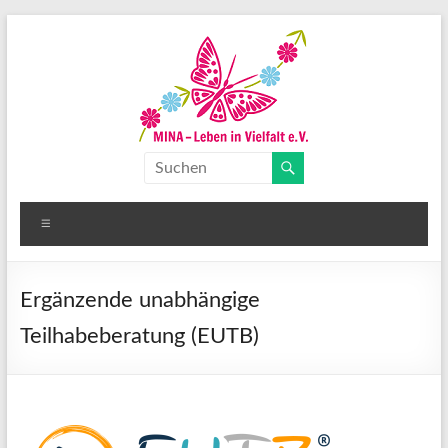
Ergänzende unabhängige
Teilhabeberatung (EUTB)