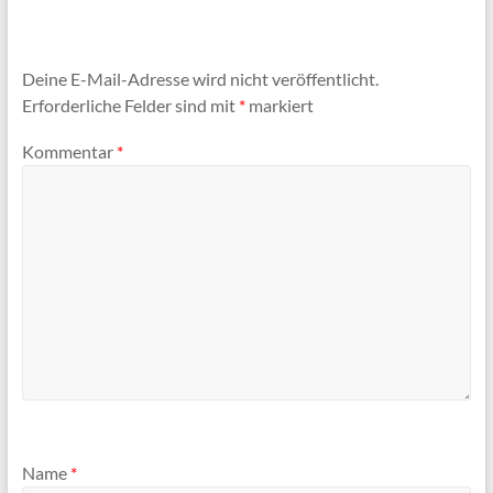
Deine E-Mail-Adresse wird nicht veröffentlicht.
Erforderliche Felder sind mit
*
markiert
Kommentar
*
Name
*