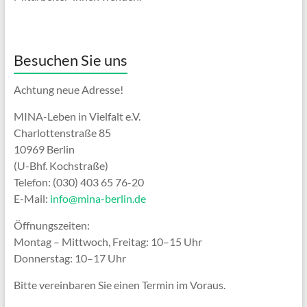
Besuchen Sie uns
Achtung neue Adresse!
MINA-Leben in Vielfalt e.V.
Charlottenstraße 85
10969 Berlin
(U-Bhf. Kochstraße)
Telefon: (030) 403 65 76-20
E-Mail:
info@mina-berlin.de
Öffnungszeiten:
Montag – Mittwoch, Freitag: 10–15 Uhr
Donnerstag: 10–17 Uhr
Bitte vereinbaren Sie einen Termin im Voraus.