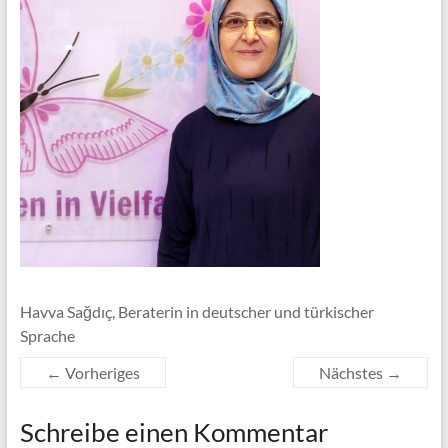
Havva Sağdıç, Beraterin in deutscher und türkischer
Sprache
← Vorheriges
Nächstes →
Schreibe einen Kommentar