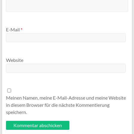
E-Mail
*
Website
Meinen Namen, meine E-Mail-Adresse und meine Website
in diesem Browser für die nächste Kommentierung
speichern.