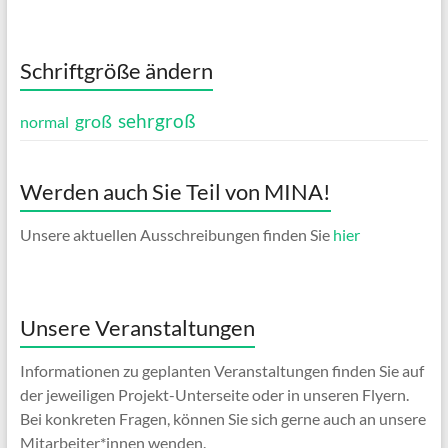
Schriftgröße ändern
sehrgroß
groß
normal
Werden auch Sie Teil von MINA!
Unsere aktuellen Ausschreibungen finden Sie
hier
Unsere Veranstaltungen
Informationen zu geplanten Veranstaltungen finden Sie auf
der jeweiligen Projekt-Unterseite oder in unseren Flyern.
Bei konkreten Fragen, können Sie sich gerne auch an unsere
Mitarbeiter*innen wenden.