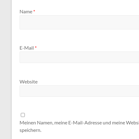
Name
*
E-Mail
*
Website
Meinen Namen, meine E-Mail-Adresse und meine Websit
speichern.