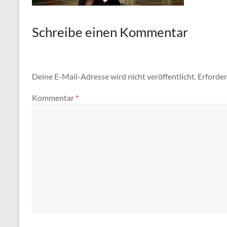
Schreibe einen Kommentar
Deine E-Mail-Adresse wird nicht veröffentlicht.
Erforder
Kommentar
*