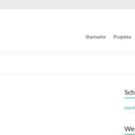
Startseite
Projekte
Sch
norm
Wer