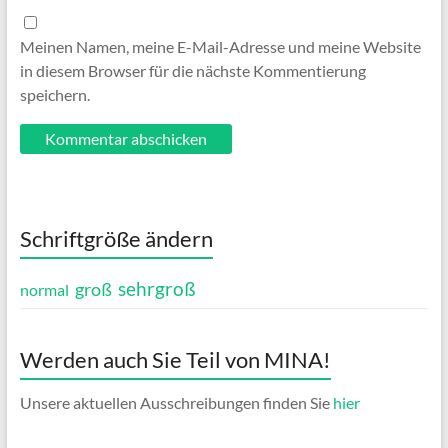
Meinen Namen, meine E-Mail-Adresse und meine Website
in diesem Browser für die nächste Kommentierung
speichern.
Schriftgröße ändern
sehrgroß
groß
normal
Werden auch Sie Teil von MINA!
Unsere aktuellen Ausschreibungen finden Sie
hier