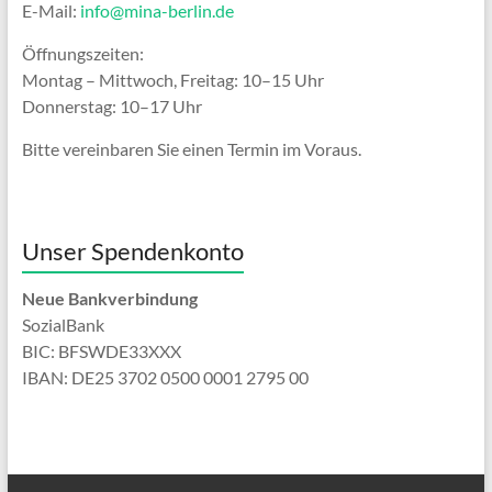
E-Mail:
info@mina-berlin.de
Öffnungszeiten:
Montag – Mittwoch, Freitag: 10–15 Uhr
Donnerstag: 10–17 Uhr
Bitte vereinbaren Sie einen Termin im Voraus.
Unser Spendenkonto
Neue Bankverbindung
SozialBank
BIC: BFSWDE33XXX
IBAN: DE25 3702 0500 0001 2795 00