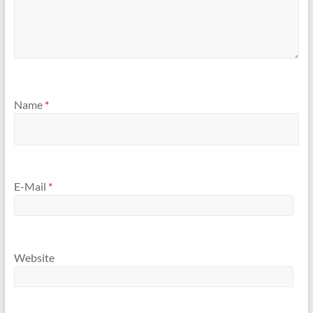
Name
*
E-Mail
*
Website