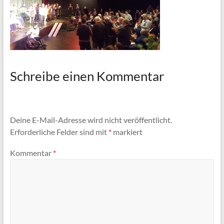
Schreibe einen Kommentar
Deine E-Mail-Adresse wird nicht veröffentlicht.
Erforderliche Felder sind mit
*
markiert
Kommentar
*