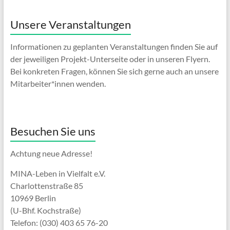
Unsere Veranstaltungen
Informationen zu geplanten Veranstaltungen finden Sie auf
der jeweiligen Projekt-Unterseite oder in unseren Flyern.
Bei konkreten Fragen, können Sie sich gerne auch an unsere
Mitarbeiter*innen wenden.
Besuchen Sie uns
Achtung neue Adresse!
MINA-Leben in Vielfalt e.V.
Charlottenstraße 85
10969 Berlin
(U-Bhf. Kochstraße)
Telefon: (030) 403 65 76-20