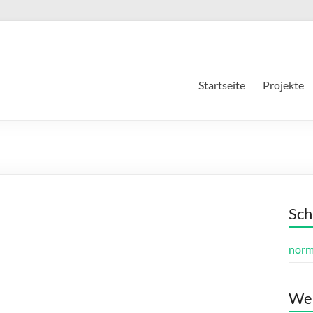
Startseite
Projekte
Sch
norm
Wer