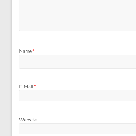
Name
*
E-Mail
*
Website