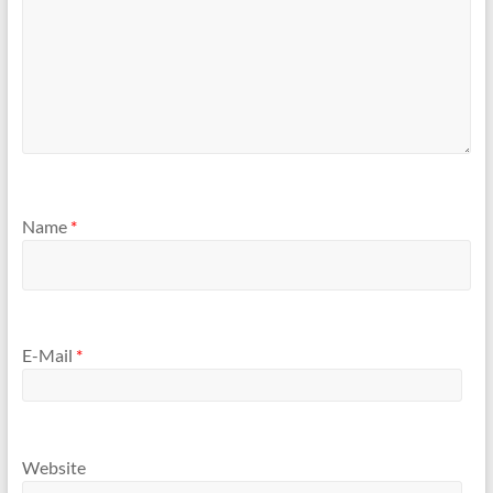
Name
*
E-Mail
*
Website