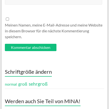
Meinen Namen, meine E-Mail-Adresse und meine Website
in diesem Browser für die nächste Kommentierung
speichern.
Schriftgröße ändern
sehrgroß
groß
normal
Werden auch Sie Teil von MINA!