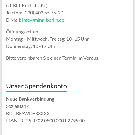
(U-Bhf. Kochstraße)
Telefon: (030) 403 65 76-20
E-Mail:
info@mina-berlin.de
Öffnungszeiten:
Montag – Mittwoch, Freitag: 10–15 Uhr
Donnerstag: 10–17 Uhr
Bitte vereinbaren Sie einen Termin im Voraus.
Unser Spendenkonto
Neue Bankverbindung
SozialBank
BIC: BFSWDE33XXX
IBAN: DE25 3702 0500 0001 2795 00