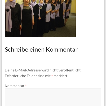
Schreibe einen Kommentar
Deine E-Mail-Adresse wird nicht veröffentlicht.
Erforderliche Felder sind mit
*
markiert
Kommentar
*