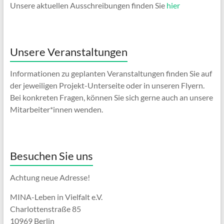
Unsere aktuellen Ausschreibungen finden Sie
hier
Unsere Veranstaltungen
Informationen zu geplanten Veranstaltungen finden Sie auf
der jeweiligen Projekt-Unterseite oder in unseren Flyern.
Bei konkreten Fragen, können Sie sich gerne auch an unsere
Mitarbeiter*innen wenden.
Besuchen Sie uns
Achtung neue Adresse!
MINA-Leben in Vielfalt e.V.
Charlottenstraße 85
10969 Berlin