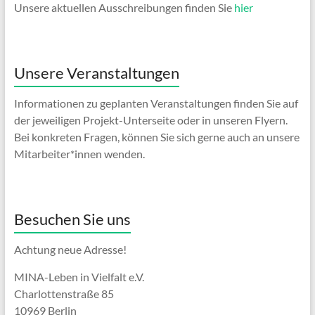
Unsere aktuellen Ausschreibungen finden Sie
hier
Unsere Veranstaltungen
Informationen zu geplanten Veranstaltungen finden Sie auf
der jeweiligen Projekt-Unterseite oder in unseren Flyern.
Bei konkreten Fragen, können Sie sich gerne auch an unsere
Mitarbeiter*innen wenden.
Besuchen Sie uns
Achtung neue Adresse!
MINA-Leben in Vielfalt e.V.
Charlottenstraße 85
10969 Berlin