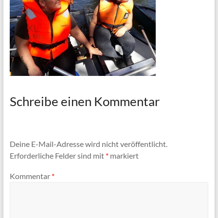
Schreibe einen Kommentar
Deine E-Mail-Adresse wird nicht veröffentlicht.
Erforderliche Felder sind mit
*
markiert
Kommentar
*