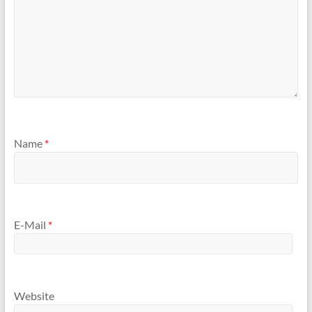
Name
*
E-Mail
*
Website