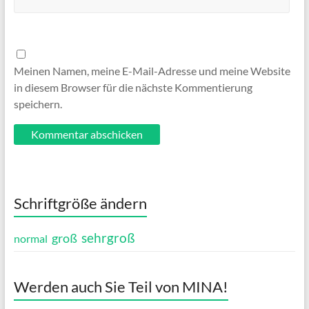
Meinen Namen, meine E-Mail-Adresse und meine Website
in diesem Browser für die nächste Kommentierung
speichern.
Schriftgröße ändern
sehrgroß
groß
normal
Werden auch Sie Teil von MINA!