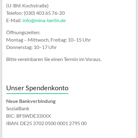
(U-Bhf. Kochstraße)
Telefon: (030) 403 65 76-20
E-Mail:
info@mina-berlin.de
Öffnungszeiten:
Montag – Mittwoch, Freitag: 10–15 Uhr
Donnerstag: 10–17 Uhr
Bitte vereinbaren Sie einen Termin im Voraus.
Unser Spendenkonto
Neue Bankverbindung
SozialBank
BIC: BFSWDE33XXX
IBAN: DE25 3702 0500 0001 2795 00