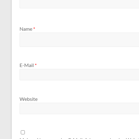
Name
*
E-Mail
*
Website