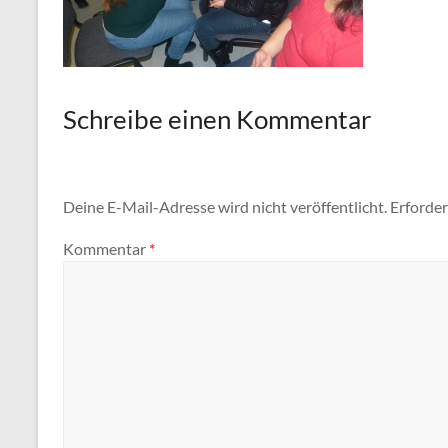
Schreibe einen Kommentar
Deine E-Mail-Adresse wird nicht veröffentlicht.
Erforder
Kommentar
*