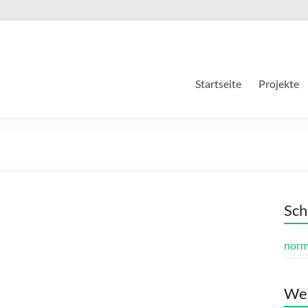
Startseite
Projekte
Sch
norm
Wer