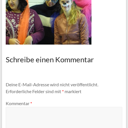
Schreibe einen Kommentar
Deine E-Mail-Adresse wird nicht veröffentlicht.
Erforderliche Felder sind mit
*
markiert
Kommentar
*