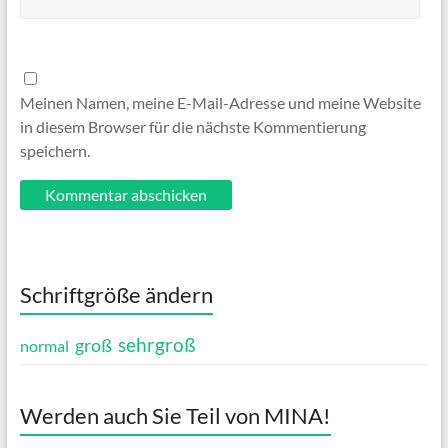
Meinen Namen, meine E-Mail-Adresse und meine Website
in diesem Browser für die nächste Kommentierung
speichern.
Schriftgröße ändern
sehrgroß
groß
normal
Werden auch Sie Teil von MINA!