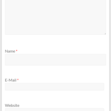
Name
*
E-Mail
*
Website