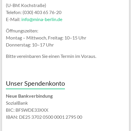
(U-Bhf. Kochstraße)
Telefon: (030) 403 65 76-20
E-Mail:
info@mina-berlin.de
Öffnungszeiten:
Montag – Mittwoch, Freitag: 10–15 Uhr
Donnerstag: 10–17 Uhr
Bitte vereinbaren Sie einen Termin im Voraus.
Unser Spendenkonto
Neue Bankverbindung
SozialBank
BIC: BFSWDE33XXX
IBAN: DE25 3702 0500 0001 2795 00