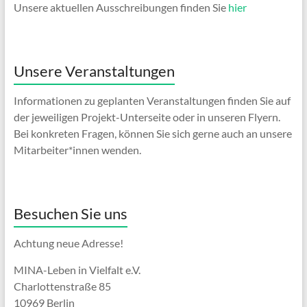
Unsere aktuellen Ausschreibungen finden Sie
hier
Unsere Veranstaltungen
Informationen zu geplanten Veranstaltungen finden Sie auf
der jeweiligen Projekt-Unterseite oder in unseren Flyern.
Bei konkreten Fragen, können Sie sich gerne auch an unsere
Mitarbeiter*innen wenden.
Besuchen Sie uns
Achtung neue Adresse!
MINA-Leben in Vielfalt e.V.
Charlottenstraße 85
10969 Berlin