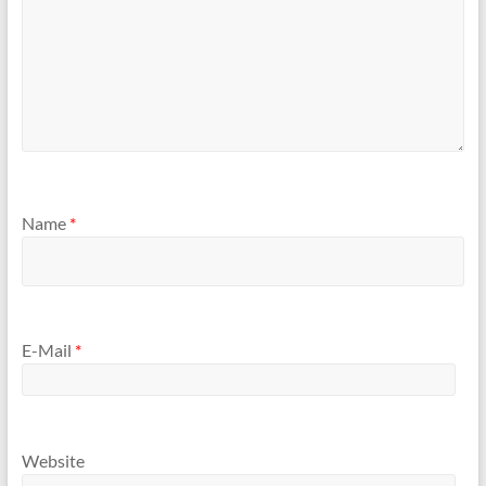
Name
*
E-Mail
*
Website