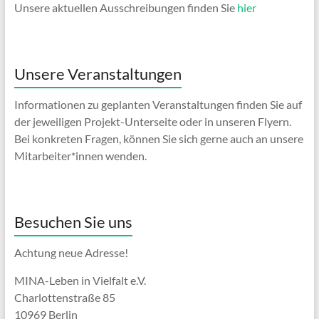
Unsere aktuellen Ausschreibungen finden Sie
hier
Unsere Veranstaltungen
Informationen zu geplanten Veranstaltungen finden Sie auf
der jeweiligen Projekt-Unterseite oder in unseren Flyern.
Bei konkreten Fragen, können Sie sich gerne auch an unsere
Mitarbeiter*innen wenden.
Besuchen Sie uns
Achtung neue Adresse!
MINA-Leben in Vielfalt e.V.
Charlottenstraße 85
10969 Berlin