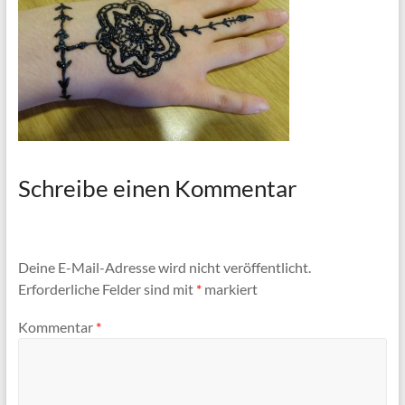
Schreibe einen Kommentar
Deine E-Mail-Adresse wird nicht veröffentlicht.
Erforderliche Felder sind mit
*
markiert
Kommentar
*