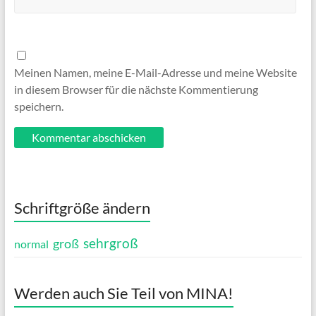
Meinen Namen, meine E-Mail-Adresse und meine Website
in diesem Browser für die nächste Kommentierung
speichern.
Schriftgröße ändern
sehrgroß
groß
normal
Werden auch Sie Teil von MINA!