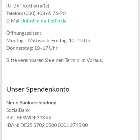
(U-Bhf. Kochstraße)
Telefon: (030) 403 65 76-20
E-Mail:
info@mina-berlin.de
Öffnungszeiten:
Montag – Mittwoch, Freitag: 10–15 Uhr
Donnerstag: 10–17 Uhr
Bitte vereinbaren Sie einen Termin im Voraus.
Unser Spendenkonto
Neue Bankverbindung
SozialBank
BIC: BFSWDE33XXX
IBAN: DE25 3702 0500 0001 2795 00